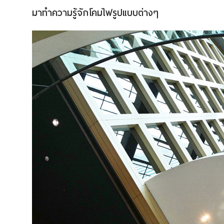
ติดต่อเรา
มาทำความรู้จักโคมไฟรูปแบบต่างๆ