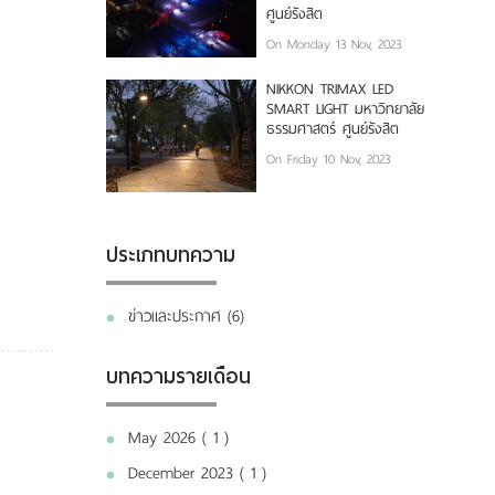
ศูนย์รังสิต
On Monday 13 Nov, 2023
NIKKON TRIMAX LED
SMART LIGHT มหาวิทยาลัย
ธรรมศาสตร์ ศูนย์รังสิต
On Friday 10 Nov, 2023
ประเภทบทความ
ข่าวและประกาศ (6)
บทความรายเดือน
May 2026 ( 1 )
December 2023 ( 1 )