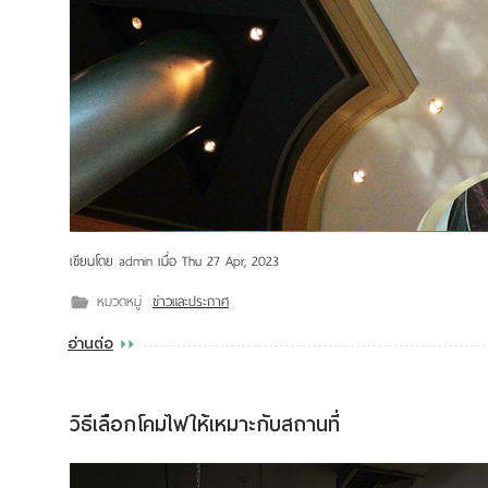
เขียนโดย
admin
เมื่อ
Thu 27 Apr, 2023
หมวดหมู่
ข่าวและประกาศ
อ่านต่อ
วิธีเลือกโคมไฟให้เหมาะกับสถานที่