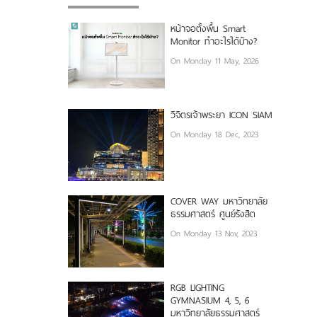
หน้าจอตั้งพื้น Smart
Monitor ทำอะไรได้บ้าง?
On Monday 11 May, 2026
วิจิตรเจ้าพระยา ICON SIAM
On Monday 18 Dec, 2023
COVER WAY มหาวิทยาลัย
ธรรมศาสตร์ ศูนย์รังสิต
On Monday 13 Nov, 2023
RGB LIGHTING
GYMNASIUM 4, 5, 6
มหาวิทยาลัยธรรมศาสตร์