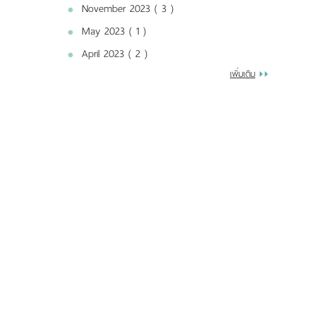
November 2023 ( 3 )
May 2023 ( 1 )
April 2023 ( 2 )
เพิ่มเติม