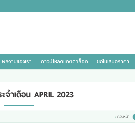
ผลงานของเรา
ดาวน์โหลดแคตตาล็อค
ขอใบเสนอราคา
ะจำเดือน APRIL 2023
ก่อนหน้า