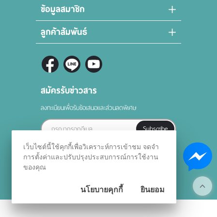
ข้อมูลสมาชิก
ลูกค้าสัมพันธ์
สมัครรับข่าวสาร
ลงทะเบียนเพื่อรับข้อเสนอและส่วนลดพิเศษ
Subscribe
เว็บไซต์นี้ใช้คุกกี้เพื่อวิเคราะห์การเข้าชม จดจำ
การตั้งค่าและปรับปรุงประสบการณ์การใช้งาน
ของคุณ
©
2026
FLLighting.com All Rights Reserved.
Powered By
นโยบายคุกกี้
ยินยอม