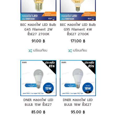
BEC หลอดไฟ LED Bulb
BEC หลอดไฟ LED Bulb
G45 Filament 2W
G95 Filament 4W
ขั้วE27 2700K
ขั้วE27 2700K
91.00 ฿
171.00 ฿
เปรียบเทียบ
เปรียบเทียบ
DNER หลอดไฟ LED
DNER หลอดไฟ LED
BULB 15W ขั้วE27
BULB 18W ขั้วE27
85.00 ฿
95.00 ฿