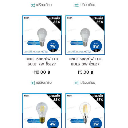
เปรียบเทียบ
เปรียบเทียบ
DNER หลอดไฟ LED
DNER หลอดไฟ LED
BULB 7W ขั้วE27
BULB 9W ขั้วE27
110.00 ฿
115.00 ฿
เปรียบเทียบ
เปรียบเทียบ