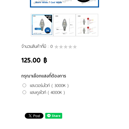
ผลงานของเรา
ดาวน์โหลดแคตตาล็อค
ขอใบเสนอราคา
จำนวนสินค้าที่มี :
0
ขั้นตอนการสั่งซื้อ
125.00 ฿
แจ้งชำระเงิน
กรุณาเลือกแสงที่ต้องการ
ติดต่อเรา
แสงวอร์มไวท์ ( 3000K )
แสงคูลไวท์ ( 4000K )