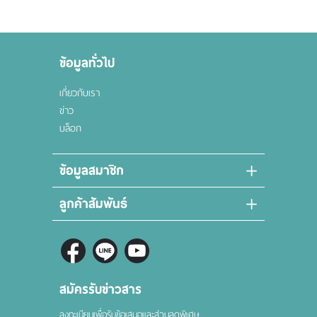
ข้อมูลทั่วไป
เกี่ยวกับเรา
ข่าว
บล็อก
ข้อมูลสมาชิก
ลูกค้าสัมพันธ์
สมัครรับข่าวสาร
ลงทะเบียนเพื่อรับข้อเสนอและส่วนลดพิเศษ