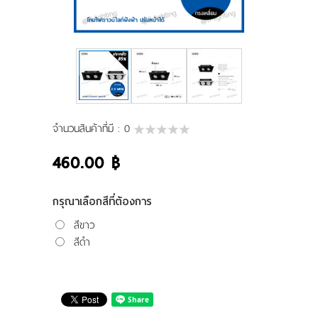
ผลงานของเรา
ดาวน์โหลดแคตตาล็อค
ขอใบเสนอราคา
ขั้นตอนการสั่งซื้อ
จำนวนสินค้าที่มี :
0
460.00 ฿
แจ้งชำระเงิน
ติดต่อเรา
กรุณาเลือกสีที่ต้องการ
สีขาว
สีดำ