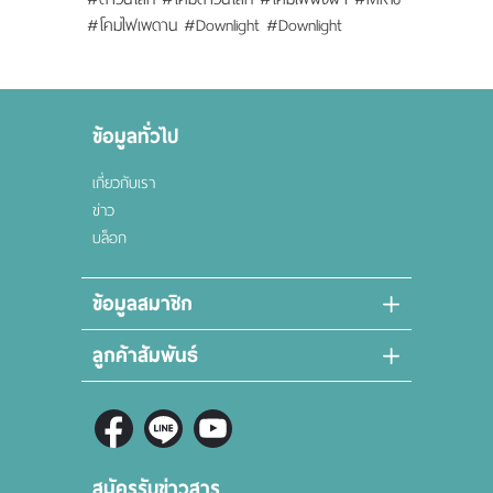
#โคมไฟเพดาน #Downlight #Downlight
ข้อมูลทั่วไป
เกี่ยวกับเรา
ข่าว
บล็อก
ข้อมูลสมาชิก
ลูกค้าสัมพันธ์
สมัครรับข่าวสาร