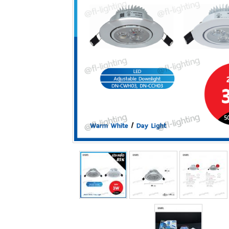
ติดต่อเรา