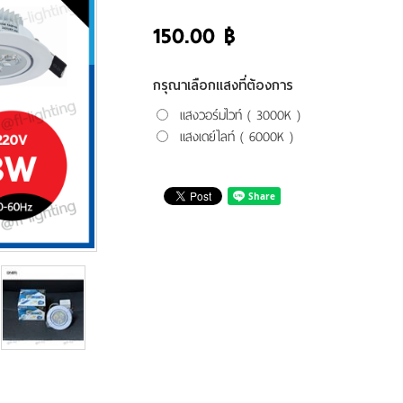
150.00 ฿
กรุณาเลือกแสงที่ต้องการ
แสงวอร์มไวท์ ( 3000K )
แสงเดย์ไลท์ ( 6000K )