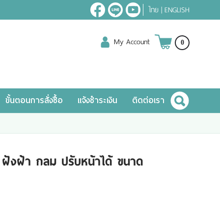
ไทย
|
ENGLISH
My Account
0
ขั้นตอนการสั่งซื้อ
แจ้งชำระเงิน
ติดต่อเรา
ฝังฝ้า กลม ปรับหน้าได้ ขนาด