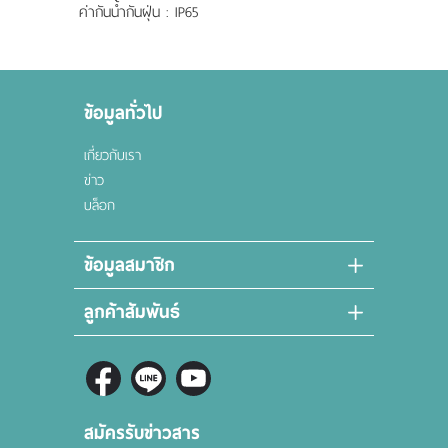
ค่ากันน้ำกันฝุ่น : IP65
ข้อมูลทั่วไป
เกี่ยวกับเรา
ข่าว
บล็อก
ข้อมูลสมาชิก
ลูกค้าสัมพันธ์
สมัครรับข่าวสาร