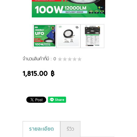
ผลงานของเรา
ดาวน์โหลดแคตตาล็อค
ขอใบเสนอราคา
ขั้นตอนการสั่งซื้อ
จำนวนสินค้าที่มี :
0
แจ้งชำระเงิน
1,815.00 ฿
ติดต่อเรา
รายละเอียด
รีวิว