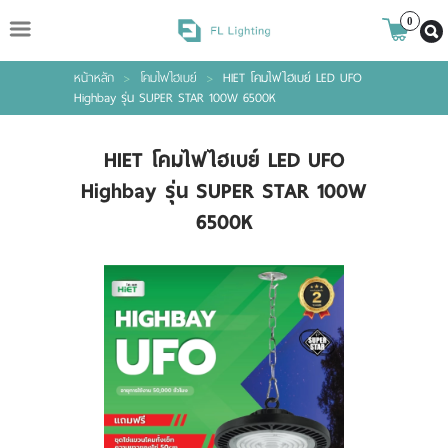
ไทย
|
ENGLISH
0
หน้าหลัก
>
โคมไฟไฮเบย์
>
HIET โคมไฟไฮเบย์ LED UFO
Login
Register
Highbay รุ่น SUPER STAR 100W 6500K
HIET โคมไฟไฮเบย์ LED UFO
Wishlist
( 0 )
Highbay รุ่น SUPER STAR 100W
6500K
หน้าหลัก
สินค้า
แบรนด์
เกี่ยวกับเรา