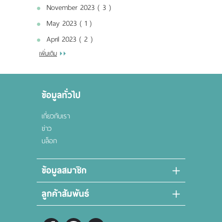
November 2023 ( 3 )
May 2023 ( 1 )
April 2023 ( 2 )
เพิ่มเติม
ข้อมูลทั่วไป
เกี่ยวกับเรา
ข่าว
บล็อก
ข้อมูลสมาชิก
ลูกค้าสัมพันธ์