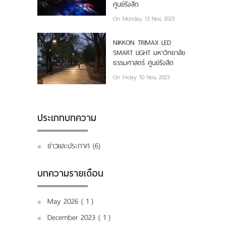
ศูนย์รังสิต
On Monday 13 Nov, 2023
NIKKON TRIMAX LED
SMART LIGHT มหาวิทยาลัย
ธรรมศาสตร์ ศูนย์รังสิต
On Friday 10 Nov, 2023
ประเภทบทความ
ข่าวและประกาศ (6)
บทความรายเดือน
May 2026 ( 1 )
December 2023 ( 1 )