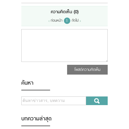
ความคิดเห็น
(0)
ก่อนหน้า
ถัดไป
1
โพสต์ความคิดเห็น
ค้นหา
บทความล่าสุด