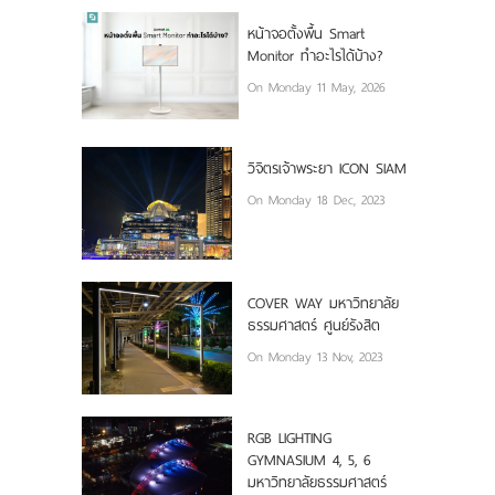
หน้าจอตั้งพื้น Smart
Monitor ทำอะไรได้บ้าง?
On Monday 11 May, 2026
วิจิตรเจ้าพระยา ICON SIAM
On Monday 18 Dec, 2023
COVER WAY มหาวิทยาลัย
ธรรมศาสตร์ ศูนย์รังสิต
On Monday 13 Nov, 2023
RGB LIGHTING
GYMNASIUM 4, 5, 6
มหาวิทยาลัยธรรมศาสตร์