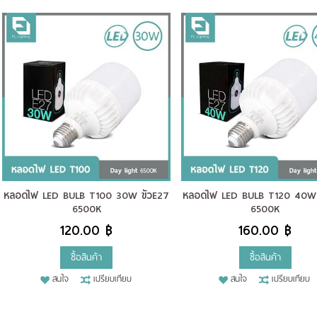
หลอดไฟ LED BULB T100 30W ขั้วE27
หลอดไฟ LED BULB T120 40W ข
6500K
6500K
120.00 ฿
160.00 ฿
ซื้อสินค้า
ซื้อสินค้า
สนใจ
เปรียบเทียบ
สนใจ
เปรียบเทียบ