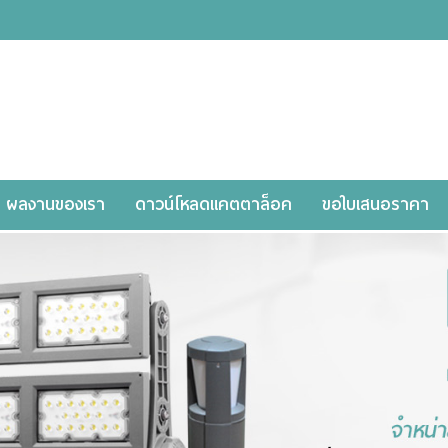
ผลงานของเรา
ดาวน์โหลดแคตตาล็อค
ขอใบเสนอราคา