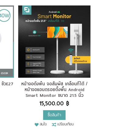
ั้วE27
หน้าจอตั้งพื้น จอสัมผัส เคลื่อนที่ได้ /
หน้าจอแอนดรอยตั้งพื้น Android
Smart Monitor ขนาด 21.5 นิ้ว
15,500.00 ฿
ซื้อสินค้า
สนใจ
เปรียบเทียบ