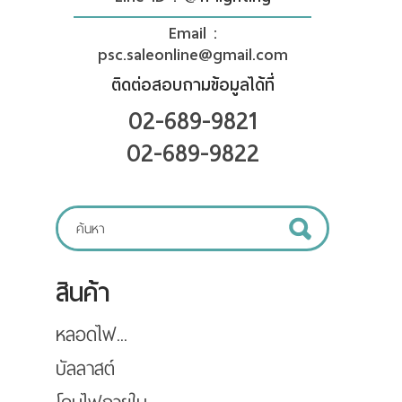
Email :
psc.saleonline@gmail.com
ติดต่อสอบถามข้อมูลได้ที่
02-689-9821
02-689-9822
สินค้า
หลอดไฟ...
บัลลาสต์