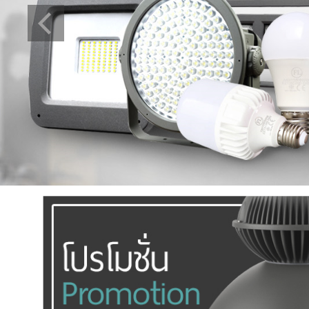
ติดต่อเรา