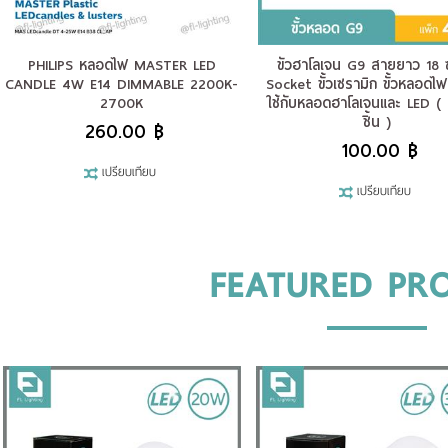
PHILIPS หลอดไฟ MASTER LED
ขั้วฮาโลเจน G9 สายยาว 18 
CANDLE 4W E14 DIMMABLE 2200K-
Socket ขั้วเซรามิก ขั้วหลอดไ
2700K
ใช้กับหลอดฮาโลเจนและ LED ( 
ชิ้น )
260.00 ฿
100.00 ฿
เปรียบเทียบ
เปรียบเทียบ
FEATURED PR