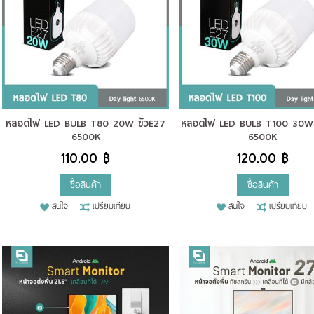
หลอดไฟ LED BULB T80 20W ขั้วE27
หลอดไฟ LED BULB T100 30W ข
6500K
6500K
110.00 ฿
120.00 ฿
ซื้อสินค้า
ซื้อสินค้า
สนใจ
เปรียบเทียบ
สนใจ
เปรียบเทียบ