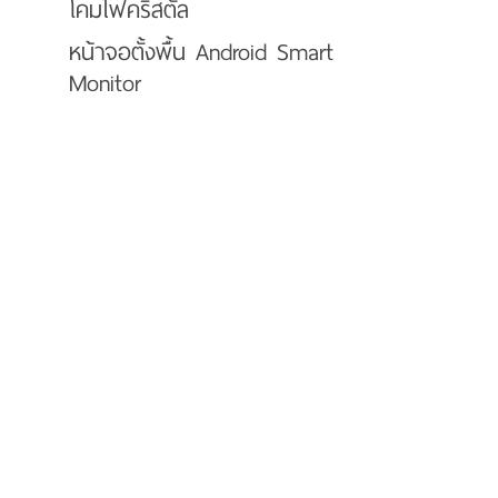
โคมไฟคริสตัล
หน้าจอตั้งพื้น Android Smart
Monitor