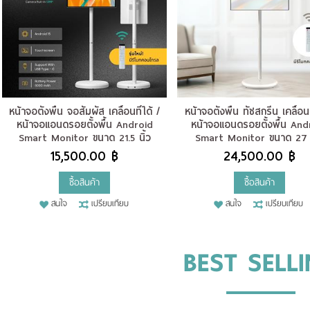
หน้าจอตั้งพื้น จอสัมผัส เคลื่อนที่ได้ /
หน้าจอตั้งพื้น ทัชสกรีน เคลื่อนท
หน้าจอแอนดรอยตั้งพื้น Android
หน้าจอแอนดรอยตั้งพื้น And
Smart Monitor ขนาด 21.5 นิ้ว
Smart Monitor ขนาด 27 น
15,500.00 ฿
24,500.00 ฿
ซื้อสินค้า
ซื้อสินค้า
สนใจ
เปรียบเทียบ
สนใจ
เปรียบเทียบ
BEST SELL